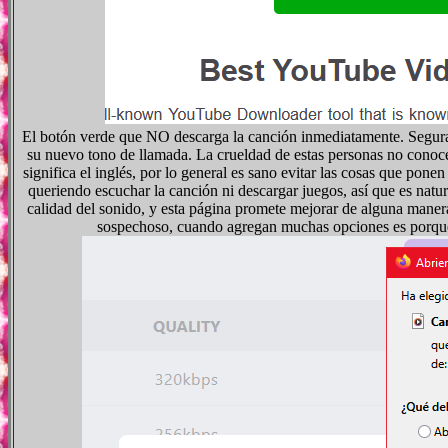
El botón verde que NO descarga la canción inmediatamente. Segurame
su nuevo tono de llamada. La crueldad de estas personas no conoce l
significa el inglés, por lo general es sano evitar las cosas que po
queriendo escuchar la canción ni descargar juegos, así que es natur
calidad del sonido, y esta página promete mejorar de alguna manera
sospechoso, cuando agregan muchas opciones es porque 