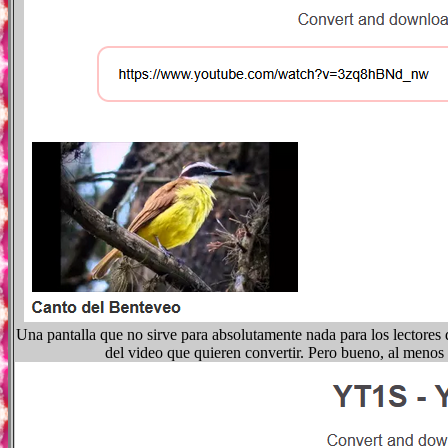
Una pantalla que no sirve para absolutamente nada para los lectores
del video que quieren convertir. Pero bueno, al menos e