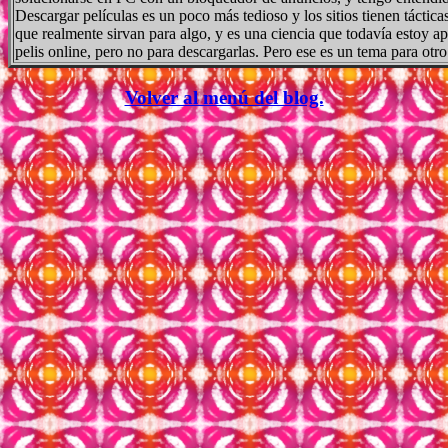
Descargar películas es un poco más tedioso y los sitios tienen táct
que realmente sirvan para algo, y es una ciencia que todavía estoy a
pelis online, pero no para descargarlas. Pero ese es un tema para otro
Volver al menú del blog.